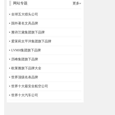
网站专题
更多»
全球五大猎头公司
国外著名文具品牌
雅诗兰黛集团旗下品牌
爱茉莉太平洋集团旗下品牌
LVMH集团旗下品牌
历峰集团旗下品牌
欧莱雅旗下品牌大全
世界顶级名表品牌
世界十大最安全航空公司
世界十大汽车公司