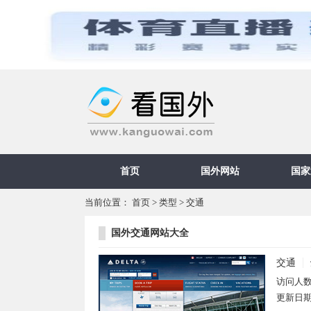
首页
国外网站
国家
当前位置：
首页
>
类型
>
交通
国外交通网站大全
交通
访问人
更新日