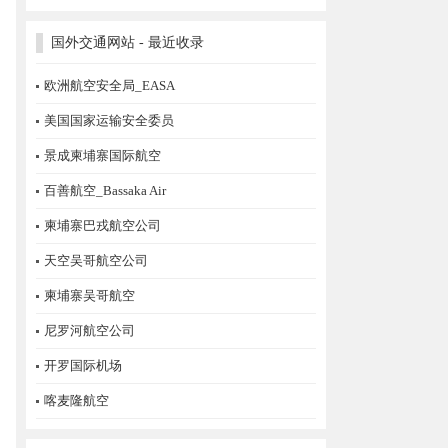
国外交通网站 - 最近收录
欧洲航空安全局_EASA
美国国家运输安全委员
景成柬埔寨国际航空
百善航空_Bassaka Air
柬埔寨巴戎航空公司
天空吴哥航空公司
柬埔寨吴哥航空
尼罗河航空公司
开罗国际机场
喀麦隆航空