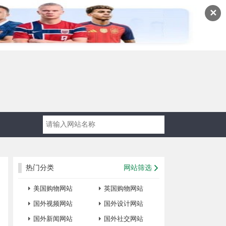
✕
热门分类
网站筛选
美国购物网站
英国购物网站
国外视频网站
国外设计网站
国外新闻网站
国外社交网站