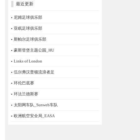
最近更新
尼姆足球俱乐部
亚眠足球俱乐部
斯帕尔足球俱乐部
豪斯登堡主题公园_HU
Links of London
伍尔弗汉普顿流浪者足
环伦巴底赛
环法兰德斯赛
太阳网车队_Sunweb车队
欧洲航空安全局_EASA