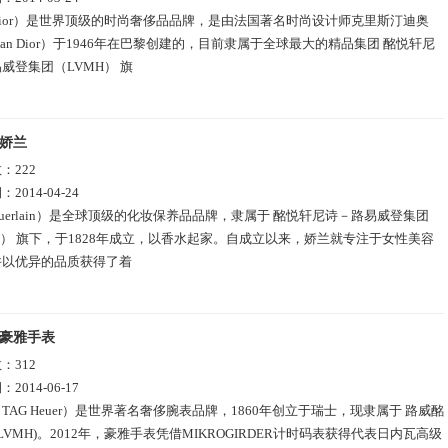
ior）是世界顶级的时尚奢侈品品牌，是由法国著名时尚设计师克里斯汀迪奥
istian Dior）于1946年在巴黎创建的，目前隶属于全球最大的精品集团 酩悦轩尼
威登集团（LVMH） 旗
娇兰
数：
222
期：
2014-04-24
uerlain）是全球顶级的化妆保养品品牌，隶属于 酩悦轩尼诗－路易威登集团
H） 旗下，于1828年成立，以香水起家。自成立以来，娇兰就专注于女性美容
并以优异的品质获得了着
豪雅手表
数：
312
期：
2014-06-17
TAG Heuer）是世界著名奢侈腕表品牌，1860年创立于瑞士，现隶属于 路威酩
(LVMH)。2012年，豪雅手表凭借MIKROGIRDER计时码表获得代表日内瓦高级