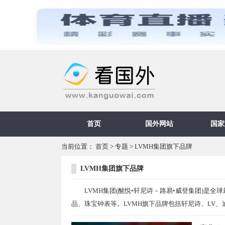
首页
国外网站
国家
当前位置：
首页
>
专题
> LVMH集团旗下品牌
LVMH集团旗下品牌
LVMH集团(酩悦•轩尼诗－路易•威登集团)是
品、珠宝钟表等。LVMH旗下品牌包括轩尼诗、LV