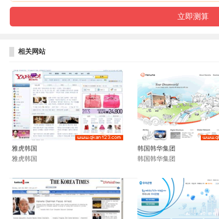
相关网站
雅虎韩国
韩国韩华集团
雅虎韩国
韩国韩华集团