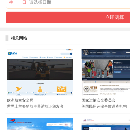
生 日
相关网站
欧洲航空安全局
国家运输安全委员会
世界上主要的航空器适航证颁发者
美国民用运输事故调查机构