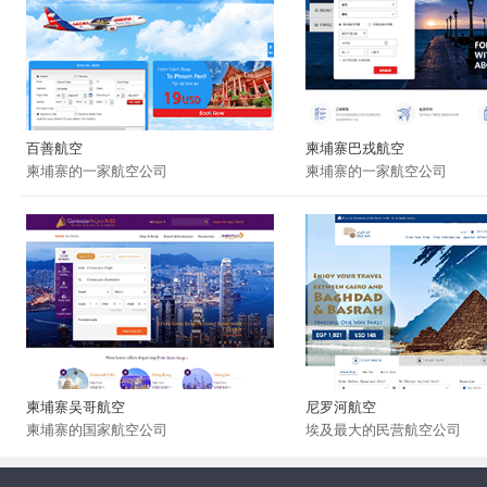
百善航空
柬埔寨巴戎航空
柬埔寨的一家航空公司
柬埔寨的一家航空公司
柬埔寨吴哥航空
尼罗河航空
柬埔寨的国家航空公司
埃及最大的民营航空公司