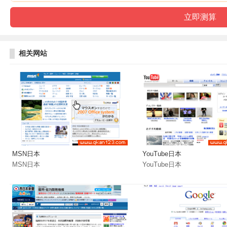
相关网站
MSN日本
YouTube日本
MSN日本
YouTube日本