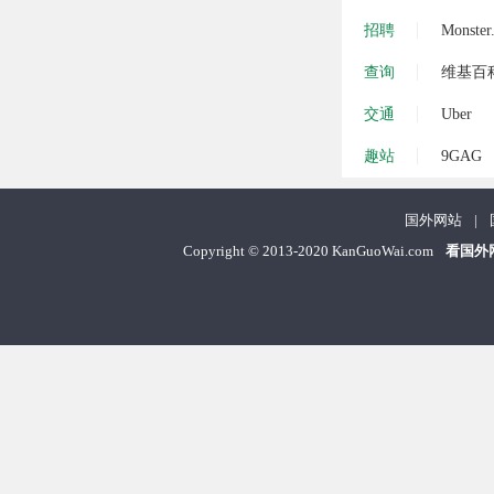
招聘
Monster
查询
维基百
交通
Uber
趣站
9GAG
国外网站
|
Copyright
©
2013-2020 KanGuoWai.com
看国外