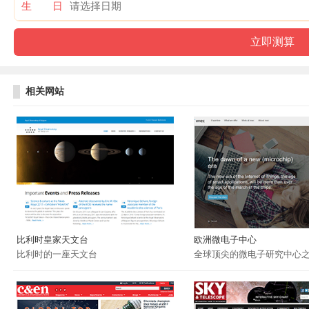
生 日
相关网站
比利时皇家天文台
欧洲微电子中心
比利时的一座天文台
全球顶尖的微电子研究中心