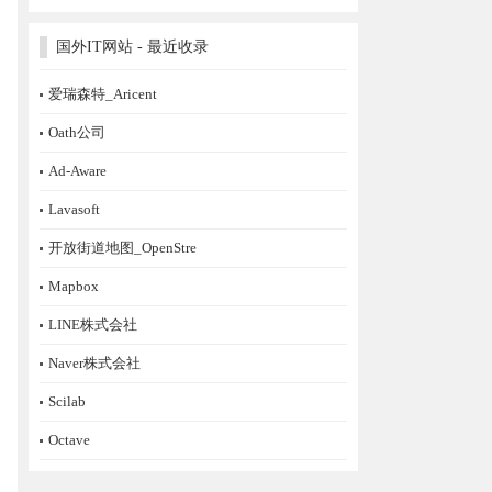
国外IT网站 - 最近收录
爱瑞森特_Aricent
Oath公司
Ad-Aware
Lavasoft
开放街道地图_OpenStre
Mapbox
LINE株式会社
Naver株式会社
Scilab
Octave