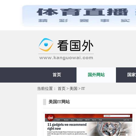
首页
国外网站
国家
当前位置：
首页
>
美国
>
IT
美国IT网站