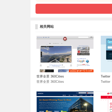
相关网站
世界全景 360Cities
Twitter
世界全景 360Cities
Twitter