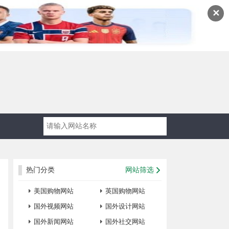
✕
热门分类
网站筛选
美国购物网站
英国购物网站
国外视频网站
国外设计网站
国外新闻网站
国外社交网站