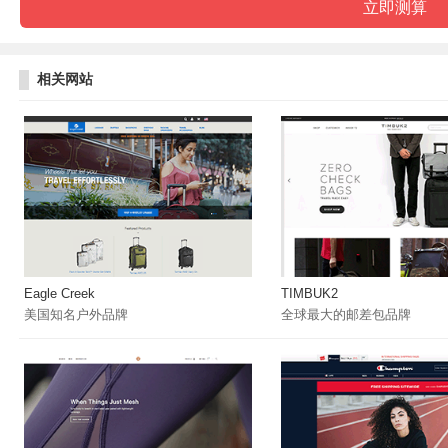
相关网站
Eagle Creek
TIMBUK2
美国知名户外品牌
全球最大的邮差包品牌