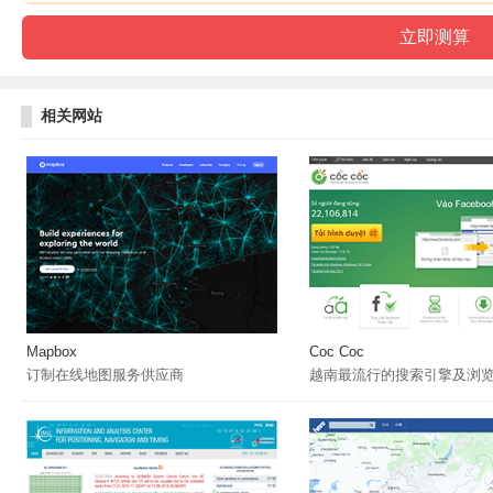
相关网站
Mapbox
Coc Coc
订制在线地图服务供应商
越南最流行的搜索引擎及浏