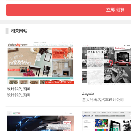
相关网站
设计我的房间
Zagato
设计我的房间
意大利著名汽车设计公司