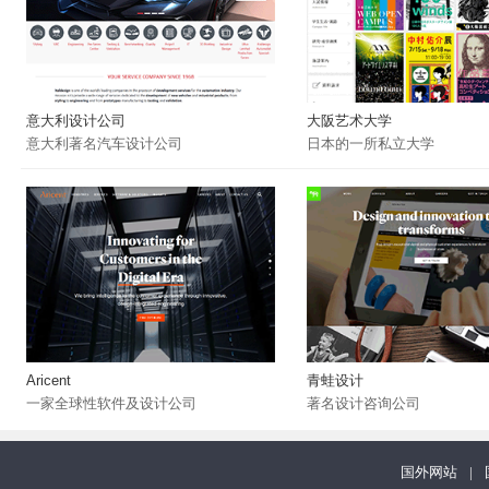
意大利设计公司
大阪艺术大学
意大利著名汽车设计公司
日本的一所私立大学
Aricent
青蛙设计
一家全球性软件及设计公司
著名设计咨询公司
国外网站
|