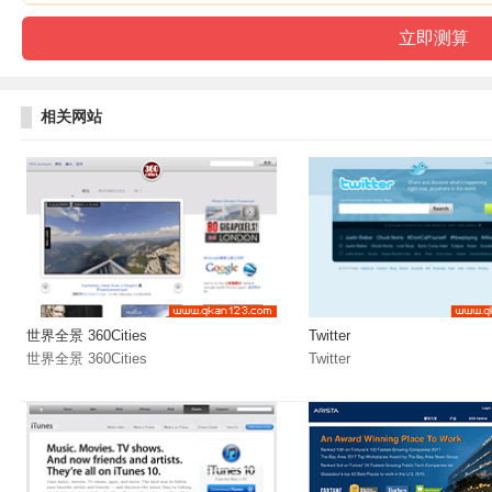
相关网站
世界全景 360Cities
Twitter
世界全景 360Cities
Twitter