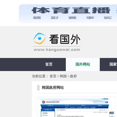
首页
国外网站
国家
当前位置：
首页
>
韩国
>
政府
韩国政府网站