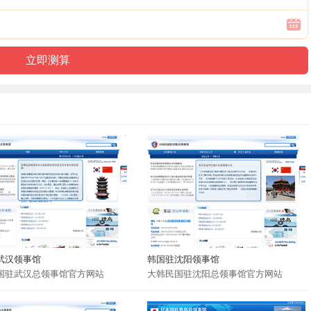
武汉领事馆
韩国驻沈阳领事馆
国驻武汉总领事馆官方网站
大韩民国驻沈阳总领事馆官方网站