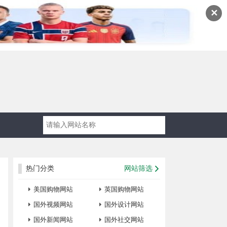
✕
热门分类
网站筛选
美国购物网站
英国购物网站
国外视频网站
国外设计网站
国外新闻网站
国外社交网站