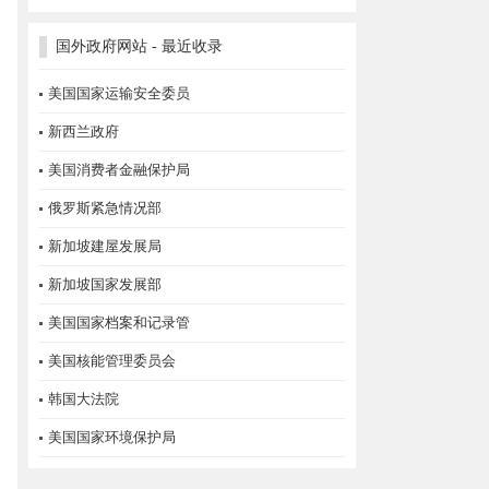
国外政府网站 - 最近收录
美国国家运输安全委员
新西兰政府
美国消费者金融保护局
俄罗斯紧急情况部
新加坡建屋发展局
新加坡国家发展部
美国国家档案和记录管
美国核能管理委员会
韩国大法院
美国国家环境保护局