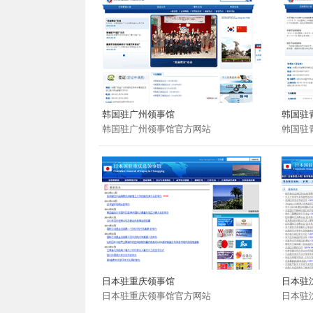
韩国驻广州领事馆
韩国驻
韩国驻广州领事馆官方网站
韩国驻
日本驻重庆领事馆
日本驻
日本驻重庆领事馆官方网站
日本驻