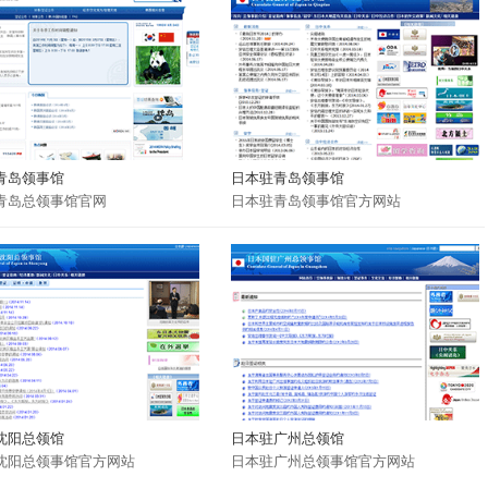
青岛领事馆
日本驻青岛领事馆
青岛总领事馆官网
日本驻青岛领事馆官方网站
沈阳总领馆
日本驻广州总领馆
沈阳总领事馆官方网站
日本驻广州总领事馆官方网站