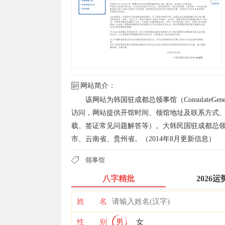
网站简介：
该网站为韩国驻成都总领事馆（ConsulateGeneral 
访问，网站提供开馆时间、领馆地址及联系方式
载、签证常见问题解答等）。大韩民国驻成都总领
市、云南省、贵州省。（2014年8月更新信息）
领事馆
八字精批
2026运
姓 名
性 别
男
女