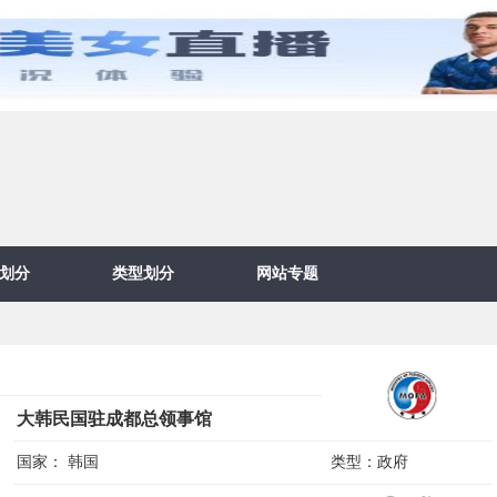
划分
类型划分
网站专题
大韩民国驻成都总领事馆
国家：
韩国
类型：
政府