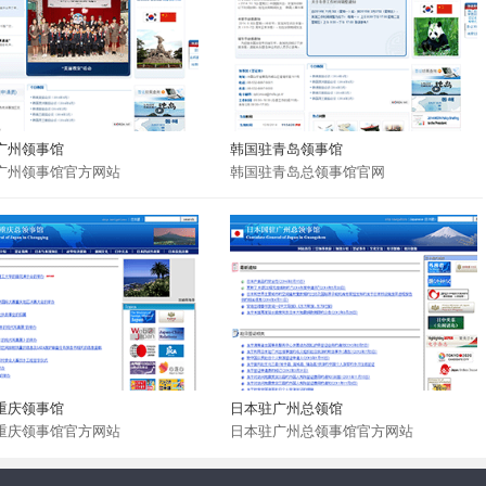
广州领事馆
韩国驻青岛领事馆
广州领事馆官方网站
韩国驻青岛总领事馆官网
重庆领事馆
日本驻广州总领馆
重庆领事馆官方网站
日本驻广州总领事馆官方网站