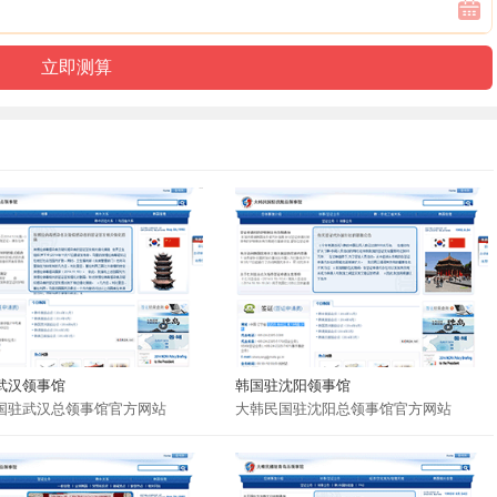
武汉领事馆
韩国驻沈阳领事馆
国驻武汉总领事馆官方网站
大韩民国驻沈阳总领事馆官方网站