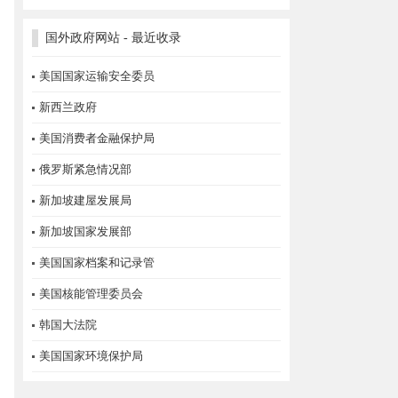
国外政府网站 - 最近收录
美国国家运输安全委员
新西兰政府
美国消费者金融保护局
俄罗斯紧急情况部
新加坡建屋发展局
新加坡国家发展部
美国国家档案和记录管
美国核能管理委员会
韩国大法院
美国国家环境保护局