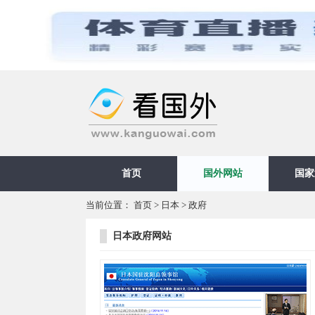
首页
国外网站
国家
当前位置：
首页
>
日本
>
政府
日本政府网站