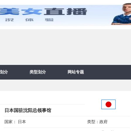
划分
类型划分
网站专题
日本国驻沈阳总领事馆
国家：
日本
类型：
政府