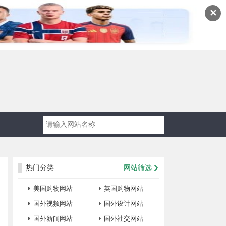
✕
热门分类
网站筛选
美国购物网站
英国购物网站
国外视频网站
国外设计网站
国外新闻网站
国外社交网站