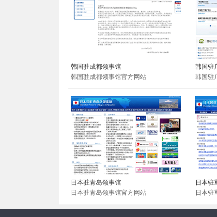
韩国驻成都领事馆
韩国驻
韩国驻成都领事馆官方网站
韩国驻
日本驻青岛领事馆
日本驻
日本驻青岛领事馆官方网站
日本驻