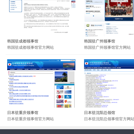
韩国驻成都领事馆
韩国驻广州领事馆
韩国驻成都领事馆官方网站
韩国驻广州领事馆官方网站
日本驻重庆领事馆
日本驻沈阳总领馆
日本驻重庆领事馆官方网站
日本驻沈阳总领事馆官方网