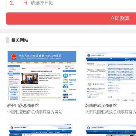
生 日
相关网站
驻登巴萨总领事馆
韩国驻武汉领事馆
中国驻登巴萨总领事馆官方网站
大韩民国驻武汉总领事馆官