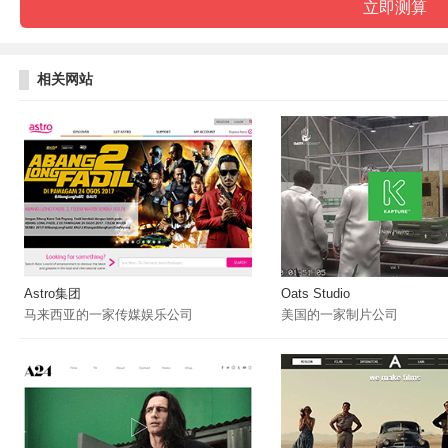
相关网站
Astro集团
Oats Studio
马来西亚的一家传媒娱乐公司
美国的一家制片公司