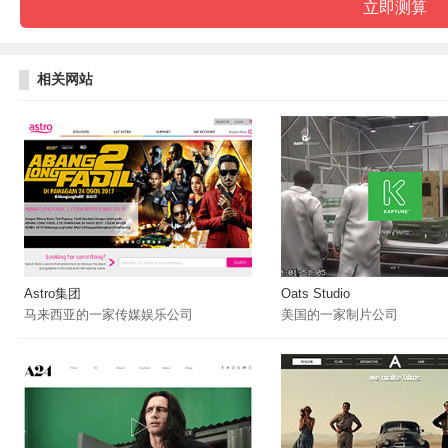
相关网站
Astro集团
Oats Studio
马来西亚的一家传媒娱乐公司
美国的一家制片公司