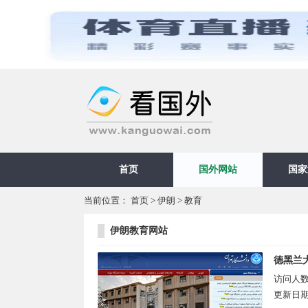
首页
国外网站
国家
当前位置：
首页
>
伊朗
>
教育
伊朗教育网站
德黑兰
访问人
更新日