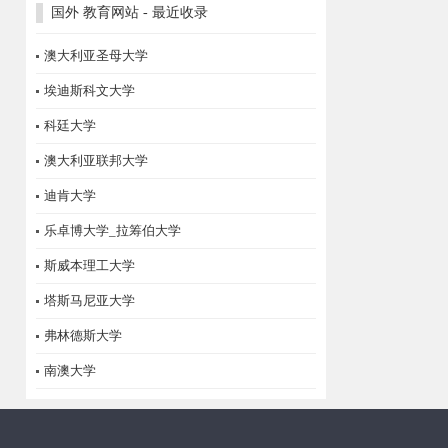
国外 教育网站 - 最近收录
澳大利亚圣母大学
埃迪斯科文大学
科廷大学
澳大利亚联邦大学
迪肯大学
乐卓博大学_拉筹伯大学
斯威本理工大学
塔斯马尼亚大学
弗林德斯大学
南澳大学