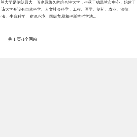
黑兰大学是伊朗最大、历史最悠久的综合性大学，坐落于德黑兰市中心，始建于
年。该大学开设有自然科学、人文社会科学，工程、医学、制药、农业、法律、
 济、生命科学、资源环境、国际贸易和伊斯兰哲学法...
共 1 页/1个网站