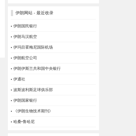
伊朗网站 - 最近收录
伊朗国民银行
伊朗马汉航空
伊玛目霍梅尼国际机场
伊朗航空公司
伊朗伊斯兰共和国中央银行
伊通社
波斯波利斯足球俱乐部
伊朗国家银行
《伊朗生物技术期刊》
哈桑•鲁哈尼