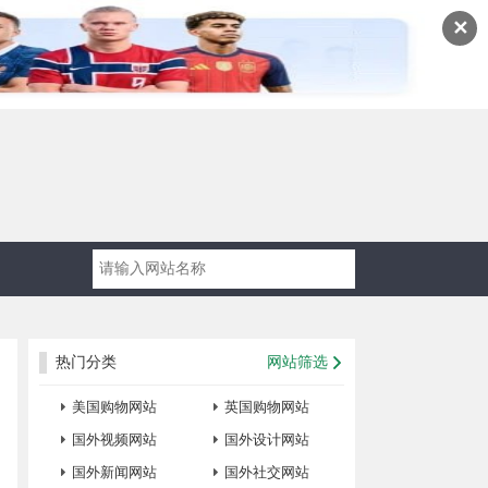
✕
热门分类
网站筛选
美国购物网站
英国购物网站
国外视频网站
国外设计网站
国外新闻网站
国外社交网站