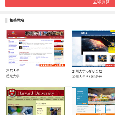
相关网站
悉尼大学
加州大学洛杉矶分校
悉尼大学
加州大学洛杉矶分校