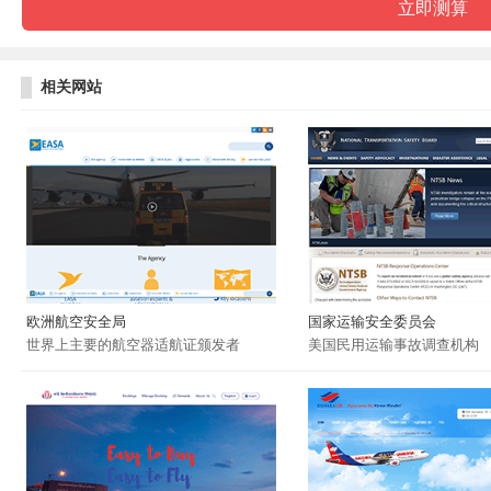
相关网站
欧洲航空安全局
国家运输安全委员会
世界上主要的航空器适航证颁发者
美国民用运输事故调查机构