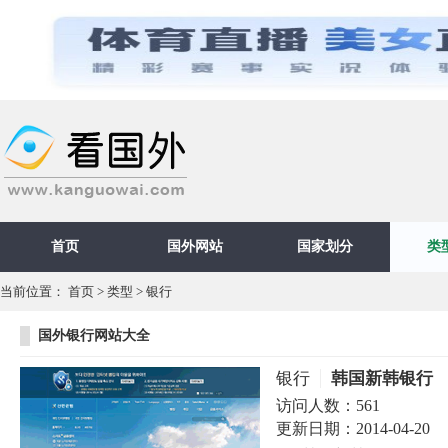
首页
国外网站
国家划分
类
当前位置：
首页
>
类型
>
银行
国外银行网站大全
银行
韩国新韩银行
访问人数：
561
更新日期：
2014-04-20