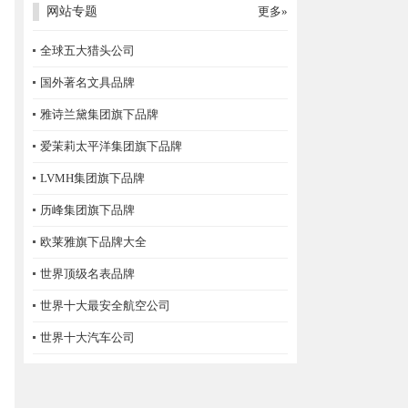
网站专题
更多»
全球五大猎头公司
国外著名文具品牌
雅诗兰黛集团旗下品牌
爱茉莉太平洋集团旗下品牌
LVMH集团旗下品牌
历峰集团旗下品牌
欧莱雅旗下品牌大全
世界顶级名表品牌
世界十大最安全航空公司
世界十大汽车公司