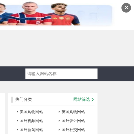
✕
热门分类
网站筛选
美国购物网站
英国购物网站
国外视频网站
国外设计网站
国外新闻网站
国外社交网站