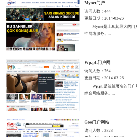
Mynet门户
访问人数：
444
更新日期：
2014-03-26
Mynet是土耳其最大
性网络服务。...
Wp.pL门户网
访问人数：
764
更新日期：
2014-03-26
Wp.pL是波兰著名的
综合网络服务。...
Goo门户网站
访问人数：
3823