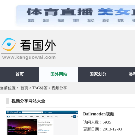
首页
国外网站
国家划分
类
当前位置：
首页
>
TAG标签
> 视频分享
视频分享网站大全
Dailymotion视频
访问人数：
5935
更新日期：
2013-12-03