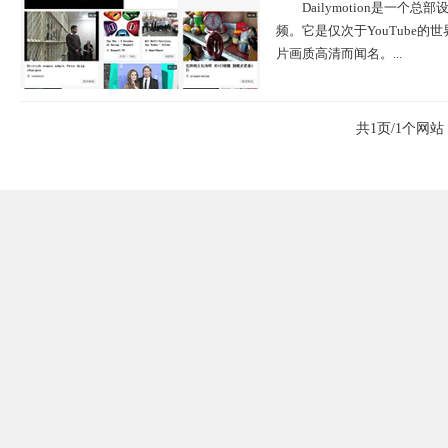
Dailymotion是一
频。它是仅次于YouTube
片画质高清而闻名。...
共1页/1个网站