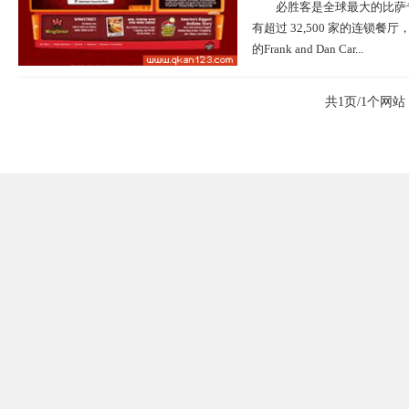
必胜客是全球最大的比萨
有超过 32,500 家的连锁
的Frank and Dan Car...
共1页/1个网站