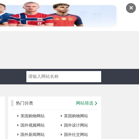
✕
热门分类
网站筛选
美国购物网站
英国购物网站
国外视频网站
国外设计网站
国外新闻网站
国外社交网站