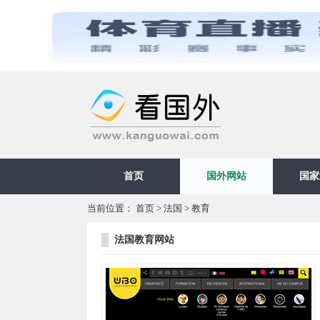
首页
国外网站
国家
当前位置：
首页
>
法国
>
教育
法国教育网站