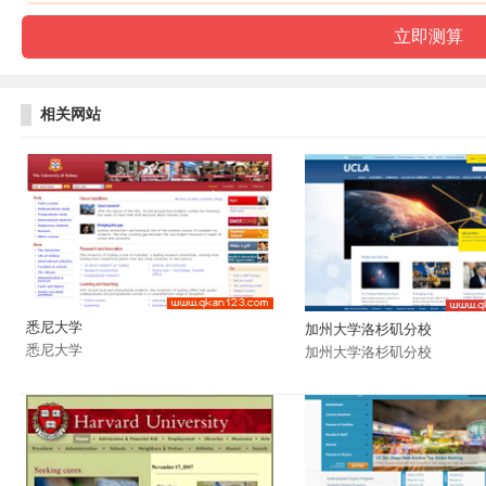
相关网站
悉尼大学
加州大学洛杉矶分校
悉尼大学
加州大学洛杉矶分校