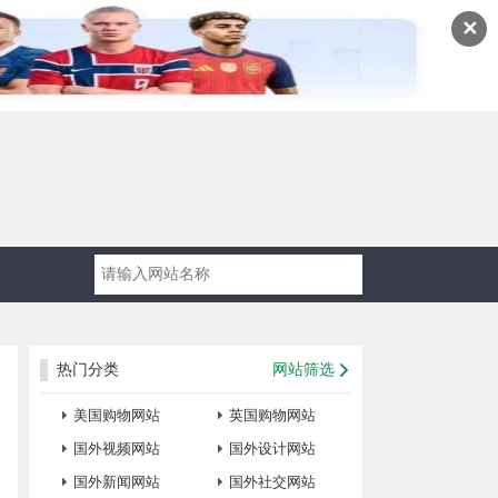
✕
热门分类
网站筛选
美国购物网站
英国购物网站
国外视频网站
国外设计网站
国外新闻网站
国外社交网站