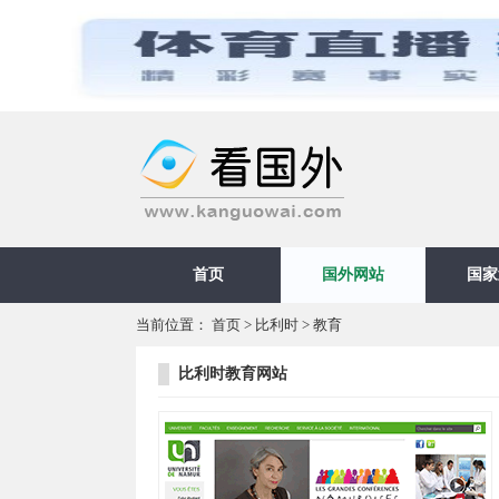
首页
国外网站
国家
当前位置：
首页
>
比利时
>
教育
比利时教育网站