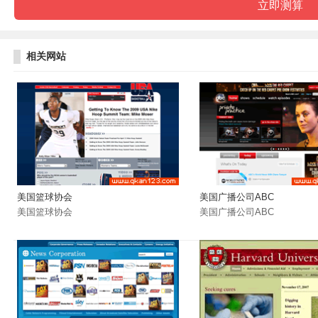
相关网站
美国篮球协会
美国广播公司ABC
美国篮球协会
美国广播公司ABC