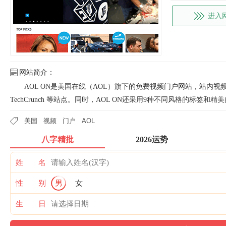
进入
网站简介：
AOL ON是美国在线（AOL）旗下的免费视频门户网站，站内视频大多来源于H
TechCrunch 等站点。同时，AOL ON还采用9种不同风格的标签
美国
视频
门户
AOL
八字精批
2026运势
姓 名
性 别
男
女
生 日