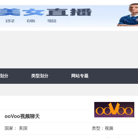
划分
类型划分
网站专题
ooVoo视频聊天
国家：
美国
类型：
视频