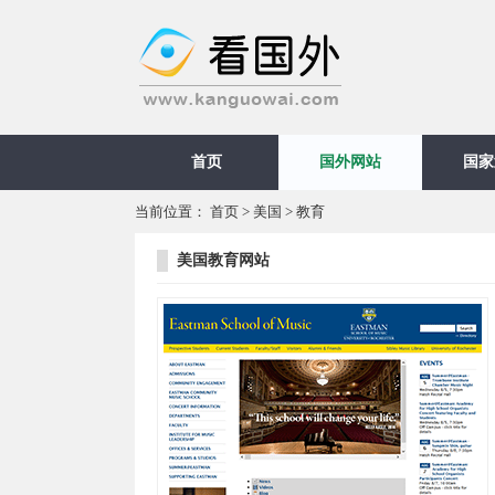
首页
国外网站
国家
当前位置：
首页
>
美国
>
教育
美国教育网站