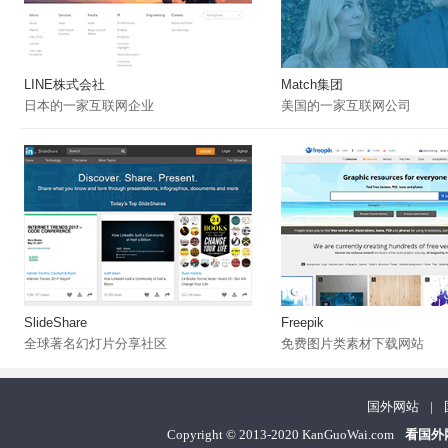
LINE株式会社
Match集团
日本的一家互联网企业
美国的一家互联网公司
SlideShare
Freepik
全球著名幻灯片分享社区
免费图片类素材下载网站
国外网站
|
Copyright
©
2013-2020 KanGuoWai.com
看国外