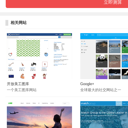
相关网站
开放美工图库
Google+
一个美工图库网站
全球最大的社交网站之一