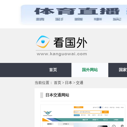
首页
国外网站
国家
当前位置：
首页
>
日本
>
交通
日本交通网站