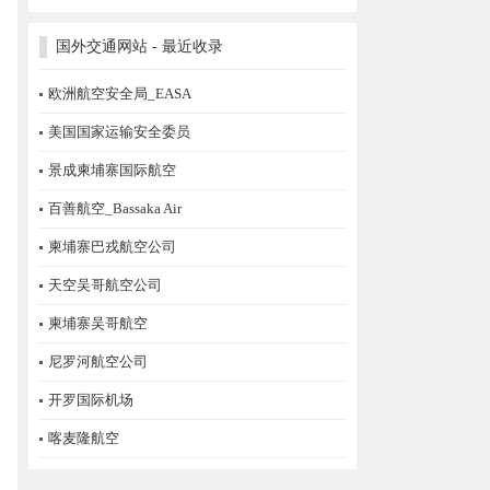
国外交通网站 - 最近收录
欧洲航空安全局_EASA
美国国家运输安全委员
景成柬埔寨国际航空
百善航空_Bassaka Air
柬埔寨巴戎航空公司
天空吴哥航空公司
柬埔寨吴哥航空
尼罗河航空公司
开罗国际机场
喀麦隆航空