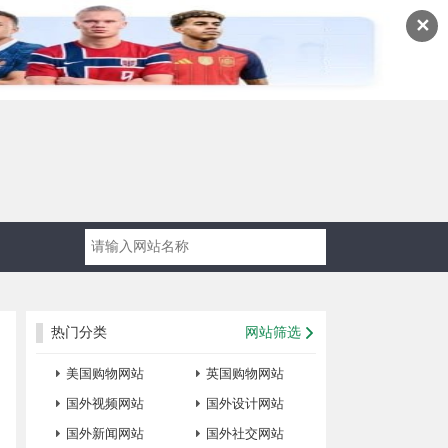
✕
热门分类
网站筛选
美国购物网站
英国购物网站
国外视频网站
国外设计网站
国外新闻网站
国外社交网站