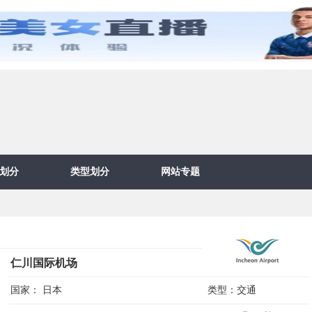
划分
类型划分
网站专题
仁川国际机场
国家：
日本
类型：
交通