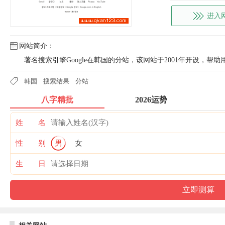
进入
网站简介：
著名搜索引擎Google在韩国的分站，该网站于2001年开设，
韩国
搜索结果
分站
八字精批
2026运势
姓 名
性 别
男
女
生 日