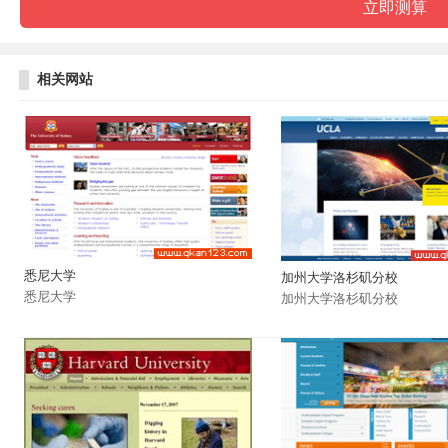
相关网站
悉尼大学
加州大学洛杉矶分校
悉尼大学
加州大学洛杉矶分校