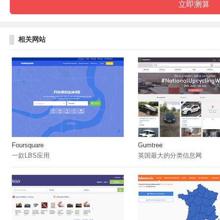
相关网站
Foursquare
Gumtree
一款LBS应用
英国最大的分类信息网