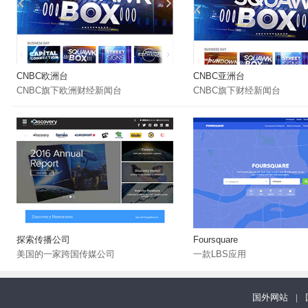
CNBC欧洲台
CNBC亚洲台
CNBC旗下欧洲财经新闻台
CNBC旗下财经新闻台
探索传播公司
Foursquare
美国的一家跨国传媒公司
一款LBS应用
国外网站
|