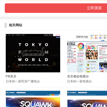
相关网站
FM东京
东京都会电视台
日本的一家民营广播电台
日本的一家电视台