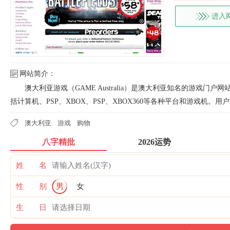
进入
网站简介：
澳大利亚游戏（GAME Australia）是澳大利亚知名的游戏
括计算机、PSP、XBOX、PSP、XBOX360等各种平台和游戏机。
澳大利亚
游戏
购物
八字精批
2026运势
姓 名
性 别
男
女
生 日