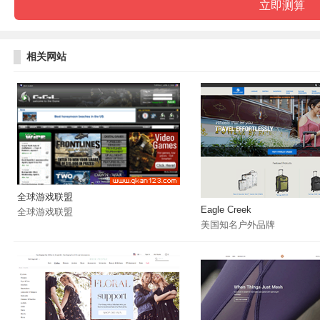
相关网站
全球游戏联盟
Eagle Creek
全球游戏联盟
美国知名户外品牌