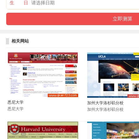
生 日
相关网站
悉尼大学
加州大学洛杉矶分校
悉尼大学
加州大学洛杉矶分校