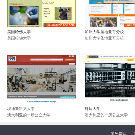
美国哈佛大学
加州大学圣地亚哥分校
美国哈佛大学
加州大学圣地亚哥分校
埃迪斯科文大学
科廷大学
澳大利亚的一所公立大学
澳大利亚的一所公立大学
国外网站
|