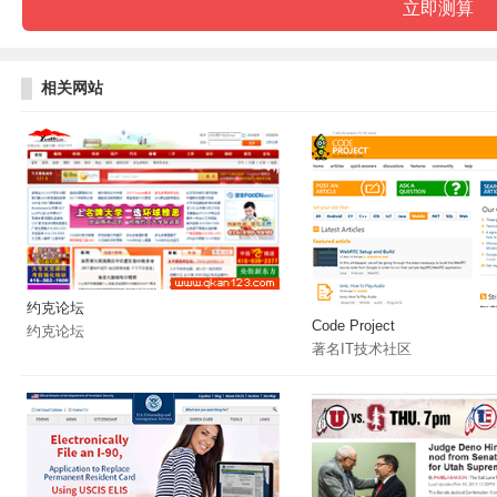
相关网站
约克论坛
Code Project
约克论坛
著名IT技术社区