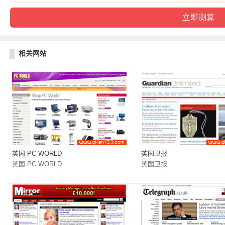
相关网站
英国 PC WORLD
英国卫报
英国 PC WORLD
英国卫报