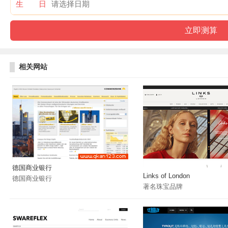
生 日
相关网站
德国商业银行
Links of London
德国商业银行
著名珠宝品牌