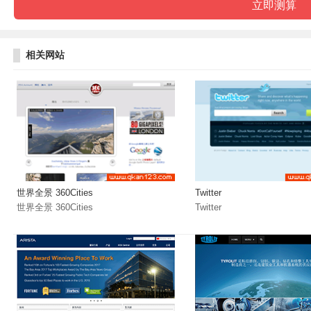
相关网站
世界全景 360Cities
Twitter
世界全景 360Cities
Twitter