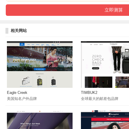
相关网站
Eagle Creek
TIMBUK2
美国知名户外品牌
全球最大的邮差包品牌