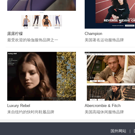
露露柠檬
Champion
最受欢迎的瑜伽服饰品牌之一
美国著名运动服饰品牌
Luxury Rebel
Abercrombie & Fitch
来自纽约的快时尚鞋履品牌
美国高端休闲服饰品牌
国外网站
|