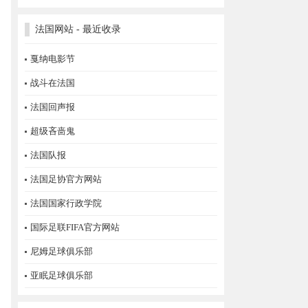
法国网站 - 最近收录
戛纳电影节
战斗在法国
法国回声报
超级吝啬鬼
法国队报
法国足协官方网站
法国国家行政学院
国际足联FIFA官方网站
尼姆足球俱乐部
亚眠足球俱乐部