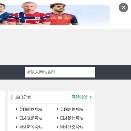
✕
热门分类
网站筛选
美国购物网站
英国购物网站
国外视频网站
国外设计网站
国外新闻网站
国外社交网站