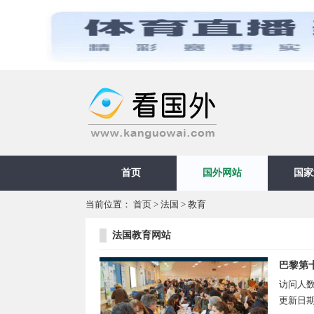
首页
国外网站
国家
当前位置：
首页
>
法国
>
教育
法国教育网站
巴黎第
访问人
更新日