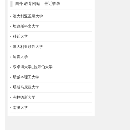
国外 教育网站 - 最近收录
澳大利亚圣母大学
埃迪斯科文大学
科廷大学
澳大利亚联邦大学
迪肯大学
乐卓博大学_拉筹伯大学
斯威本理工大学
塔斯马尼亚大学
弗林德斯大学
南澳大学