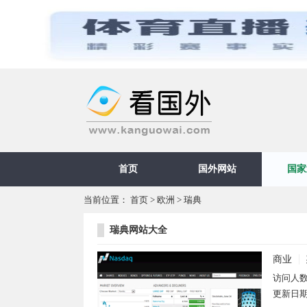
首页
国外网站
国家
当前位置：
首页
>
欧洲
>
瑞典
瑞典网站大全
商业
访问人
更新日