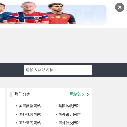
✕
热门分类
网站筛选
美国购物网站
英国购物网站
国外视频网站
国外设计网站
国外新闻网站
国外社交网站