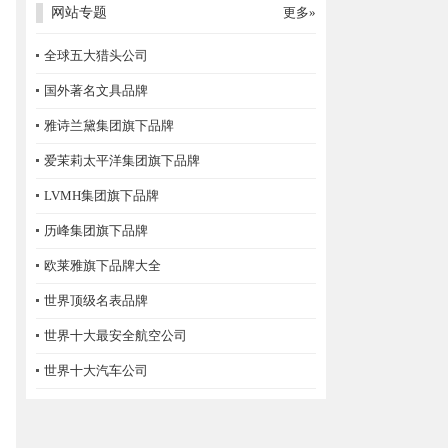
网站专题
更多»
全球五大猎头公司
国外著名文具品牌
雅诗兰黛集团旗下品牌
爱茉莉太平洋集团旗下品牌
LVMH集团旗下品牌
历峰集团旗下品牌
欧莱雅旗下品牌大全
世界顶级名表品牌
世界十大最安全航空公司
世界十大汽车公司