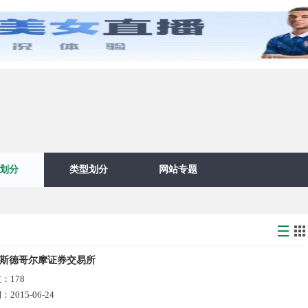
划分
类型划分
网站专题
斯德哥尔摩证券交易所
数：
178
期：
2015-06-24