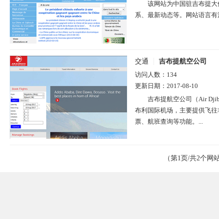
该网站为中国驻吉布提大
系、最新动态等。网站语言有法
交通
吉布提航空公司
访问人数：
134
更新日期：
2017-08-10
吉布提航空公司（Air D
布利国际机场，主要提供飞往
票、航班查询等功能。...
（第1页/共2个网