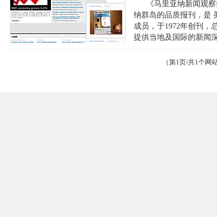
《马里亚纳新闻观察报》（M
纳群岛的品质报刊，是 
成员，于1972年创刊
提供当地及国际的新闻深度
（第1页/共1个网