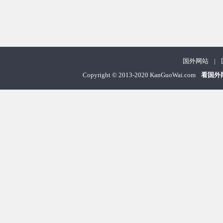
国外网站
|
Copyright
©
2013-2020 KanGuoWai.com
看国外