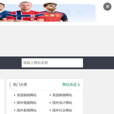
✕
热门分类
网站筛选
美国购物网站
英国购物网站
国外视频网站
国外设计网站
国外新闻网站
国外社交网站