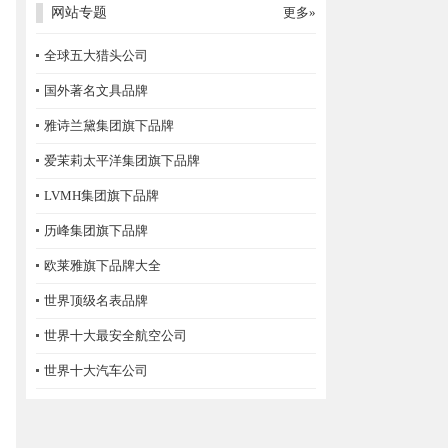
网站专题
更多»
全球五大猎头公司
国外著名文具品牌
雅诗兰黛集团旗下品牌
爱茉莉太平洋集团旗下品牌
LVMH集团旗下品牌
历峰集团旗下品牌
欧莱雅旗下品牌大全
世界顶级名表品牌
世界十大最安全航空公司
世界十大汽车公司