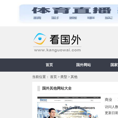
首页
国外网站
国家
当前位置：
首页
>
类型
>
其他
国外其他网站大全
商业
访问人
更新日