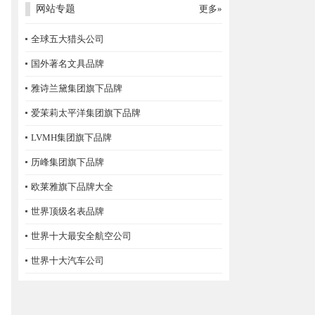
网站专题
更多»
全球五大猎头公司
国外著名文具品牌
雅诗兰黛集团旗下品牌
爱茉莉太平洋集团旗下品牌
LVMH集团旗下品牌
历峰集团旗下品牌
欧莱雅旗下品牌大全
世界顶级名表品牌
世界十大最安全航空公司
世界十大汽车公司