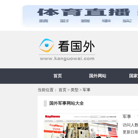
首页
国外网站
国家
当前位置：
首页
>
类型
>
军事
国外军事网站大全
军事
访问人
更新日