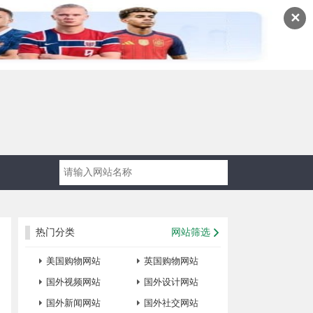
✕
热门分类
网站筛选
美国购物网站
英国购物网站
国外视频网站
国外设计网站
国外新闻网站
国外社交网站