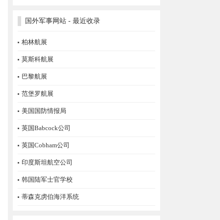
国外军事网站 - 最近收录
柏林航展
莫斯科航展
巴黎航展
范堡罗航展
美国国防情报局
英国Babcock公司
英国Cobham公司
印度斯坦航空公司
韩国陆军士官学校
蒂森克虏伯海洋系统